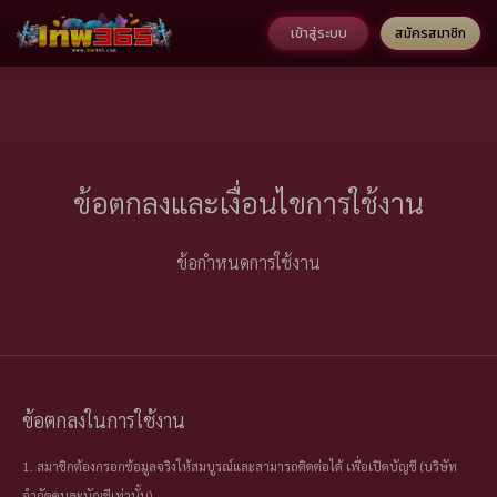
เข้าสู่ระบบ
สมัครสมาชิก
ข้อตกลงและเงื่อนไขการใช้งาน
ข้อกำหนดการใช้งาน
ข้อตกลงในการใช้งาน
1. สมาชิกต้องกรอกข้อมูลจริงให้สมบูรณ์และสามารถติดต่อได้ เพื่อเปิดบัญชี
(บริษัท
จำกัดคนละบัญชีเท่านั้น)